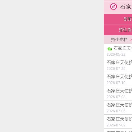
首页
招生简
招生专栏
石家庄天
2026-05-2
石家庄天使护
2026-07-2
石家庄天使护
2026-07-1
石家庄天使护
2026-07-0
石家庄天使护
2026-07-0
石家庄天使护
2026-07-0