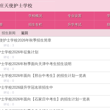
学校概况
专业设置
章
招生专栏
升学考试
返回
>
招生新闻
使护士学校2026年秋季招生简章
2 评论：3
士学校2026年征集计划
5 评论：0
士学校2026年秋季面向天津中考生招生说明
0 评论：0
士学校2026年面向【邢台中考生】的招生计划一览表
8 评论：0
士学校2026级升学冠名班招生中
6 评论：0
士学校2026年面向【石家庄中考生】的招生计划一览表
2 评论：0