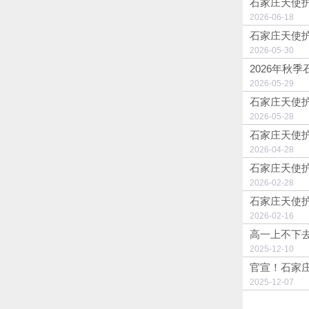
石家庄天使护
2026-06-1
石家庄天使
2026-05-3
2026年秋
2026-05-2
石家庄天使护
2026-05-2
石家庄天使护
2026-04-2
石家庄天使护
2026-02-2
石家庄天使护
2026-02-1
高一上不下
2025-12-1
官宣！石家庄
2025-12-0