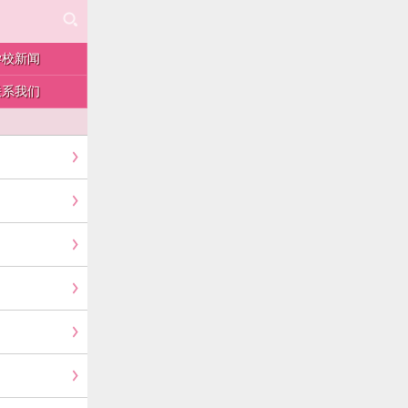
学校新闻
联系我们