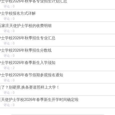
士学校2026年秋季各专业招生计划汇总
8 评论：0
护士学校报名方式详解
0 评论：0
季石家庄天使护士学校的收费明细
9 评论：0
士学校2026年秋季招生专业汇总
8 评论：0
士学校2026年秋季招生分数线
8 评论：0
士学校2026年春季新生入学须知
8 评论：2
士学校2026年春节假期参观报名通知
6 评论：0
去了？别硬撑,换条赛道照样上大学！
0 评论：0
天使护士学校2026年春季新生开学时间确定啦
7 评论：0