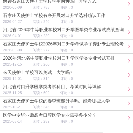
解锁石家庄天使护士学校学生两种热门升学方式
2026-05-09 阅读：788 评论：3
石家庄天使护士学校有序开展对口升学选科确认工作
2026-04-27 阅读：246 评论：0
河北省2026年中等职业学校对口升学医学类专业考试成绩查询
及复核通知
2026-04-01 阅读：239 评论：0
石家庄天使护士学校2026年对口升学考试学子奔赴专业理论考
试
2026-03-08 阅读：277 评论：0
2026年河北省中等职业学校对口升学医学类专业考试安排
2025-12-15 阅读：260 评论：0
来天使护士学校可以免试上大学吗?
2025-12-01 阅读：314 评论：0
河北省对口升学医学类考试科目、考试时间等详解
2025-11-25 阅读：502 评论：0
石家庄天使护士学校的春季班能升学吗、能考哪些大学
2025-10-21 阅读：345 评论：0
医学中专毕业后想考口腔医学专业需要多少分？
2025-08-14 阅读：289 评论：0