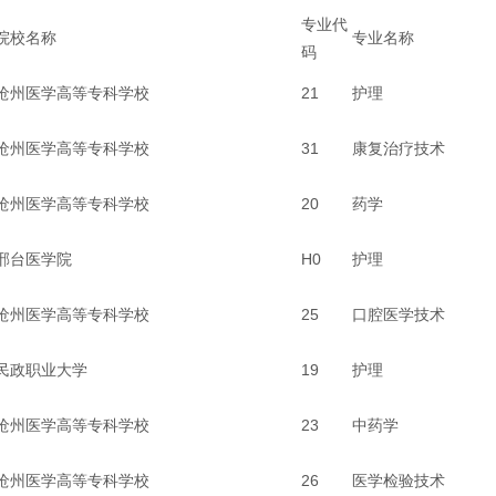
专业代
院校名称
专业名称
码
沧州医学高等专科学校
21
护理
沧州医学高等专科学校
31
康复治疗技术
沧州医学高等专科学校
20
药学
邢台医学院
H0
护理
沧州医学高等专科学校
25
口腔医学技术
民政职业大学
19
护理
沧州医学高等专科学校
23
中药学
沧州医学高等专科学校
26
医学检验技术