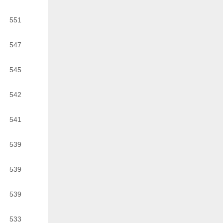
551
547
545
542
541
539
539
539
533