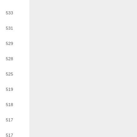
533
531
529
528
525
519
518
517
517