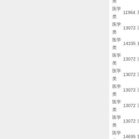
类
医学
11964
类
医学
13072
类
医学
14335
类
医学
13072
类
医学
13072
类
医学
13072
类
医学
13072
类
医学
13072
类
医学
14695