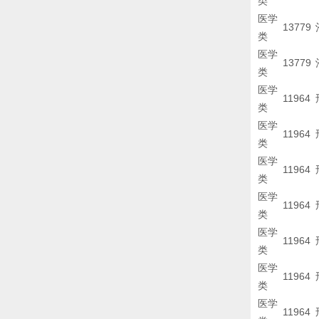
类
医学
13779
类
医学
13779
类
医学
11964
类
医学
11964
类
医学
11964
类
医学
11964
类
医学
11964
类
医学
11964
类
医学
11964