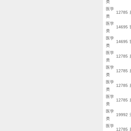
类
医学
12785
类
医学
14695
类
医学
14695
类
医学
12785
类
医学
12785
类
医学
12785
类
医学
12785
类
医学
19992
类
医学
12785