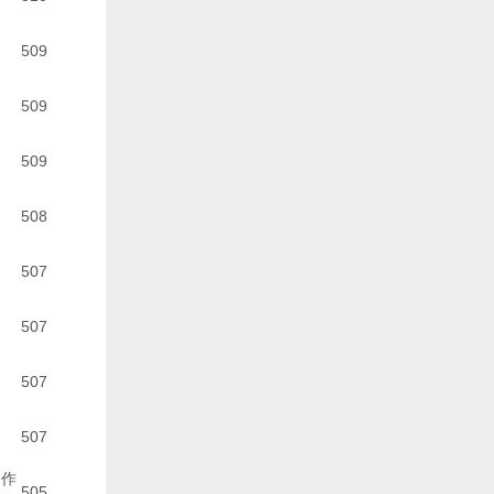
509
509
509
508
507
507
507
507
合作
505