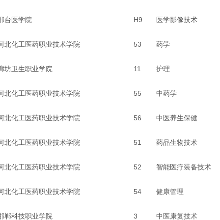
邢台医学院
H9
医学影像技术
河北化工医药职业技术学院
53
药学
廊坊卫生职业学院
11
护理
河北化工医药职业技术学院
55
中药学
河北化工医药职业技术学院
56
中医养生保健
河北化工医药职业技术学院
51
药品生物技术
河北化工医药职业技术学院
52
智能医疗装备技术
河北化工医药职业技术学院
54
健康管理
邯郸科技职业学院
3
中医康复技术