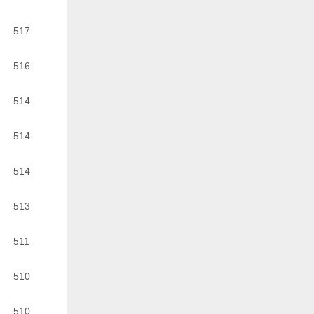
517
516
514
514
514
513
511
510
510