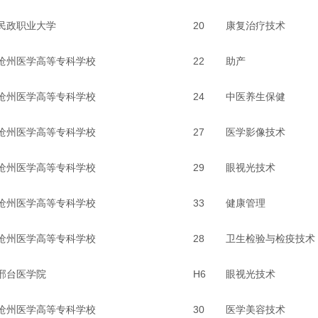
民政职业大学
20
康复治疗技术
沧州医学高等专科学校
22
助产
沧州医学高等专科学校
24
中医养生保健
沧州医学高等专科学校
27
医学影像技术
沧州医学高等专科学校
29
眼视光技术
沧州医学高等专科学校
33
健康管理
沧州医学高等专科学校
28
卫生检验与检疫技术
邢台医学院
H6
眼视光技术
沧州医学高等专科学校
30
医学美容技术