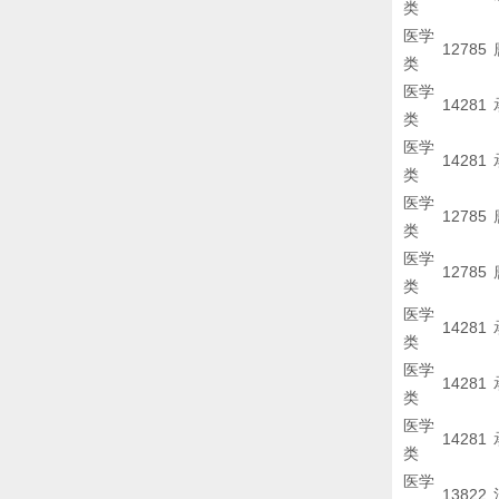
类
医学
12785
类
医学
14281
类
医学
14281
类
医学
12785
类
医学
12785
类
医学
14281
类
医学
14281
类
医学
14281
类
医学
13822