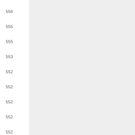
556
555
555
553
552
552
552
552
552