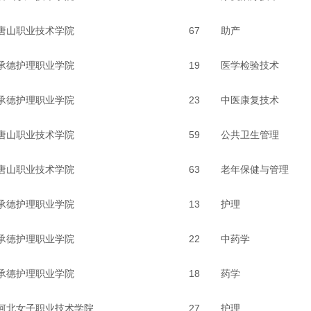
唐山职业技术学院
67
助产
承德护理职业学院
19
医学检验技术
承德护理职业学院
23
中医康复技术
唐山职业技术学院
59
公共卫生管理
唐山职业技术学院
63
老年保健与管理
承德护理职业学院
13
护理
承德护理职业学院
22
中药学
承德护理职业学院
18
药学
河北女子职业技术学院
27
护理