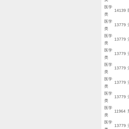
医学
14139
类
医学
13779
类
医学
13779
类
医学
13779
类
医学
13779
类
医学
13779
类
医学
13779
类
医学
11964
类
医学
13779