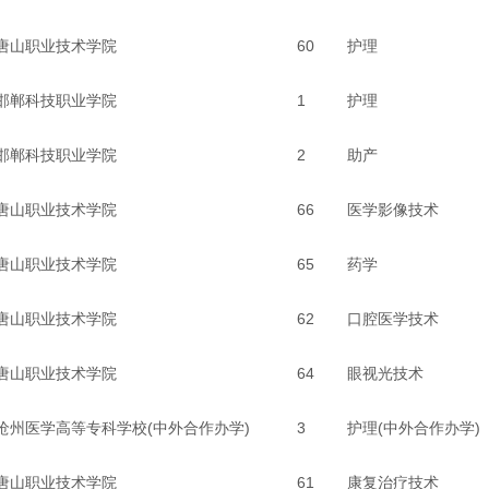
唐山职业技术学院
60
护理
邯郸科技职业学院
1
护理
邯郸科技职业学院
2
助产
唐山职业技术学院
66
医学影像技术
唐山职业技术学院
65
药学
唐山职业技术学院
62
口腔医学技术
唐山职业技术学院
64
眼视光技术
沧州医学高等专科学校(中外合作办学)
3
护理(中外合作办学)
唐山职业技术学院
61
康复治疗技术