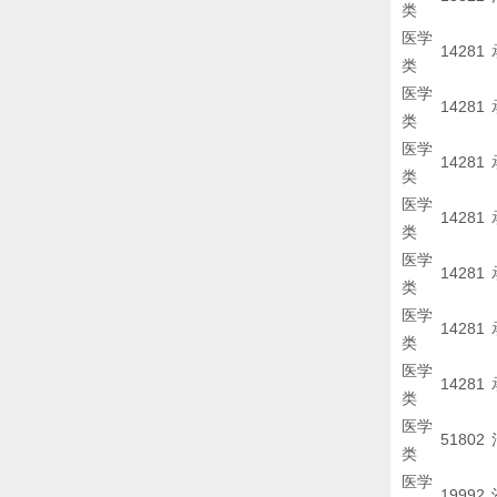
类
医学
14281
类
医学
14281
类
医学
14281
类
医学
14281
类
医学
14281
类
医学
14281
类
医学
14281
类
医学
51802
类
医学
19992