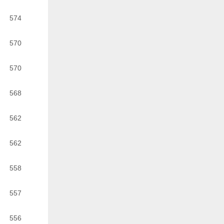
574
570
570
568
562
562
558
557
556