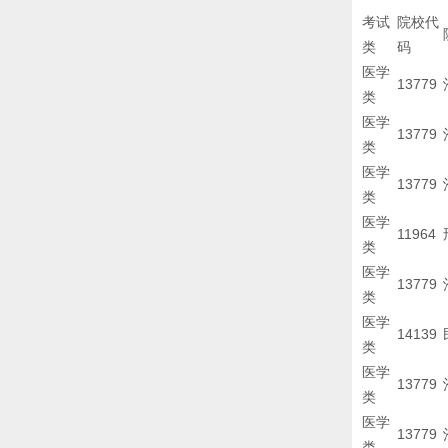
考试
院校代
类
码
医学
13779
类
医学
13779
类
医学
13779
类
医学
11964
类
医学
13779
类
医学
14139
类
医学
13779
类
医学
13779
类