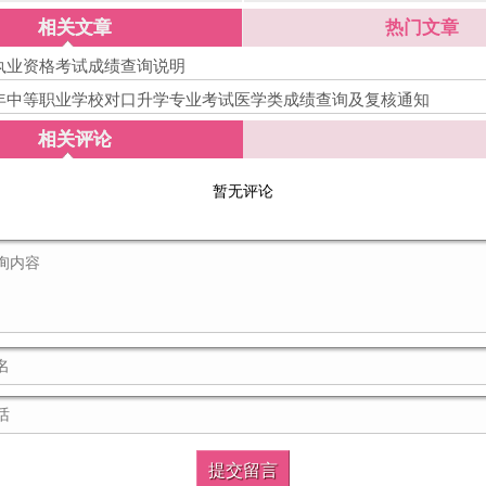
奔赴专业理论考试
认工作
相关文章
热门文章
士执业资格考试成绩查询说明
5年中等职业学校对口升学专业考试医学类成绩查询及复核通知
相关评论
暂无评论