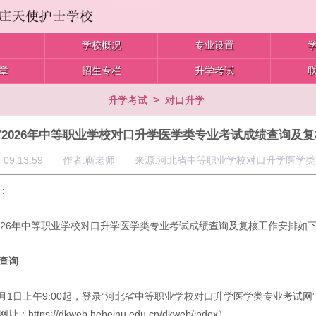
学校概况
专业设置
章
招生专栏
升学考试
>
升学考试
对口升学
2026年中等职业学校对口升学医学类专业考试成绩查询及
4-01 09:13:59 作者:靳老师 来源:河北省中等职业学校对口升学医学
：
026年中等职业学校对口升学医学类专业考试成绩查询及复核工作安排如
查询
年4月1日上午9:00起，登录“河北省中等职业学校对口升学医学类专业考试网
ttps://dkweb.hebeinu.edu.cn/dkweb/index）