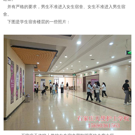
并有严格的要求，男生不准进入女生宿舍、女生不准进入男生宿
舍。
下图是学生宿舍楼层的一些照片：