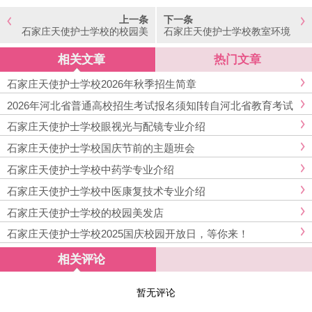
上一条
下一条
石家庄天使护士学校的校园美
石家庄天使护士学校教室环境
发店
展示（多图实拍）
相关文章
热门文章
石家庄天使护士学校2026年秋季招生简章
2026年河北省普通高校招生考试报名须知[转自河北省教育考试
院发布]
石家庄天使护士学校眼视光与配镜专业介绍
石家庄天使护士学校国庆节前的主题班会
石家庄天使护士学校中药学专业介绍
石家庄天使护士学校中医康复技术专业介绍
石家庄天使护士学校的校园美发店
石家庄天使护士学校2025国庆校园开放日，等你来！
相关评论
暂无评论