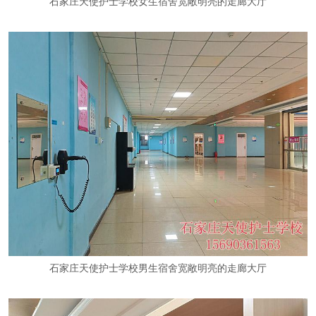
石家庄天使护士学校女生宿舍宽敞明亮的走廊大厅
石家庄天使护士学校男生宿舍
宽敞明亮的
走廊大厅