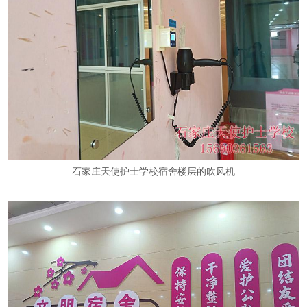
石家庄天使护士学校宿舍楼层的吹风机