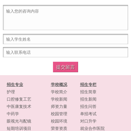
招生专业
学校概况
招生专栏
护理
学校简介
招生简章
口腔修复工艺
学校新闻
招生新闻
中医康复技术
师资力量
招生问答
中药学
校园管理
单招考试
眼视光与配镜
校园环境
对口升学
短期培训项目
荣誉资质
就业合作医院