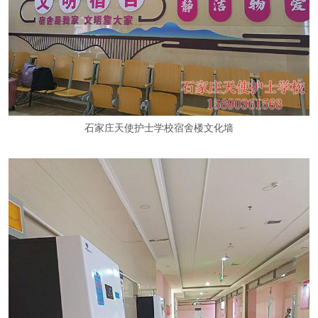
石家庄天使护士学校宿舍楼文化墙