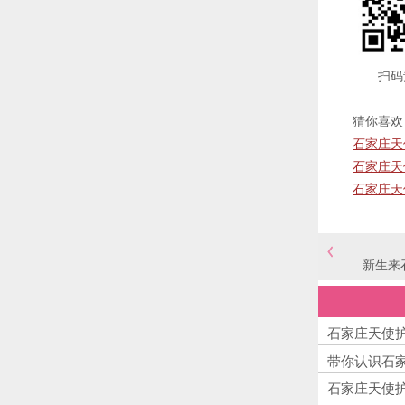
扫码预
猜你喜欢
石家庄天
石家庄天
石家庄天
新生来
石家庄天使护
带你认识石
石家庄天使