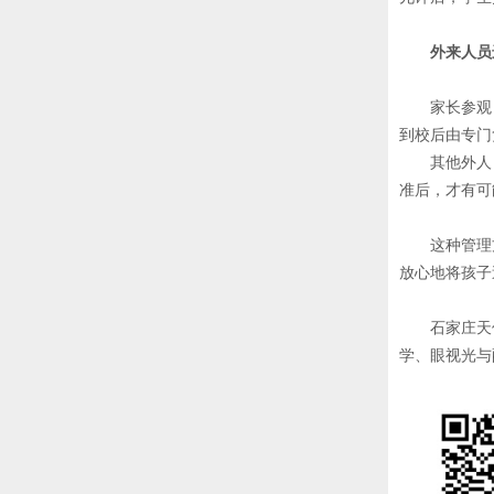
外来人员
家长参观
到校后由专门
其他外人
准后，才有可
这种管理
放心地将孩子
石家庄天
学、眼视光与