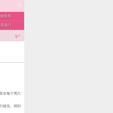
学校新闻
联系我们
+
字
其在每个周六
行核实。得到