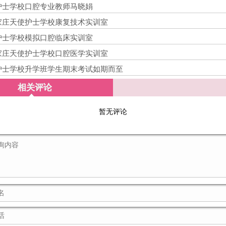
护士学校口腔专业教师马晓娟
家庄天使护士学校康复技术实训室
护士学校模拟口腔临床实训室
家庄天使护士学校口腔医学实训室
护士学校升学班学生期末考试如期而至
相关评论
暂无评论