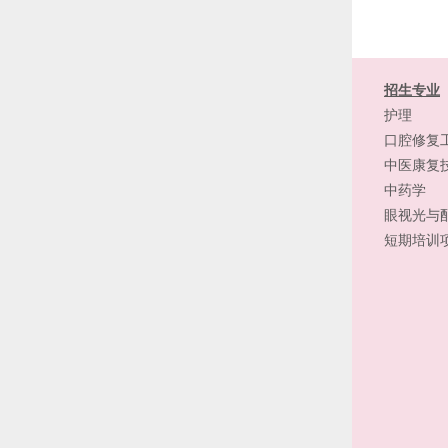
招生专业
护理
口腔修复
中医康复
中药学
眼视光与
短期培训