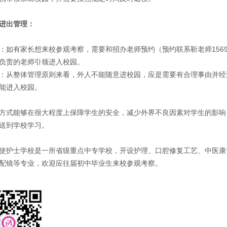
进出管理：
：如有家长想来校参观考察，需要和招办老师预约（预约联系靳老师156903
负责的老师引领进入校园。
：从整体管理原则来看，外人不能随意进校园，应是需要有合理事由并经
能进入校园。
方式能够在很大程度上保障学生的安全，减少外界不良因素对学生的影响
送到学校学习。
使护士学校是一所省级重点中专学校，开设护理、口腔修复工艺、中医康
配镜等专业，欢迎应往届初中毕业生来校参观考察。