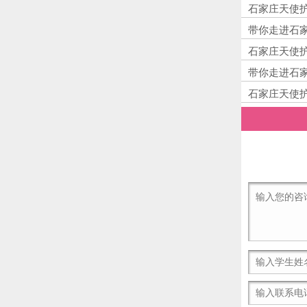
石家庄天使
带你走进石
石家庄天使
带你走进石
石家庄天使