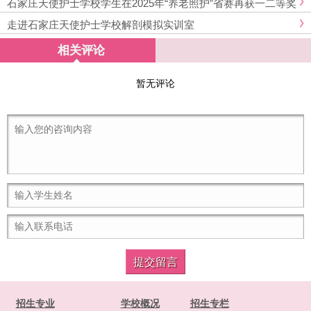
石家庄天使护士学校学生在2025年“养老照护”省赛再获一二等奖
走进石家庄天使护士学校解剖模拟实训室
相关评论
暂无评论
招生专业
学校概况
招生专栏