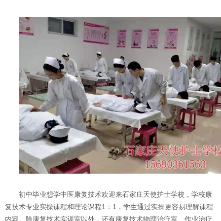
初中毕业想学中医康复技术欢迎来石家庄天使护士学校，学校康
复技术专业实操课程和理论课程1：1，学生通过实操更容易理解课程
内容。除康复技术实训室以外，还有康复技术物理治疗室、作业治疗