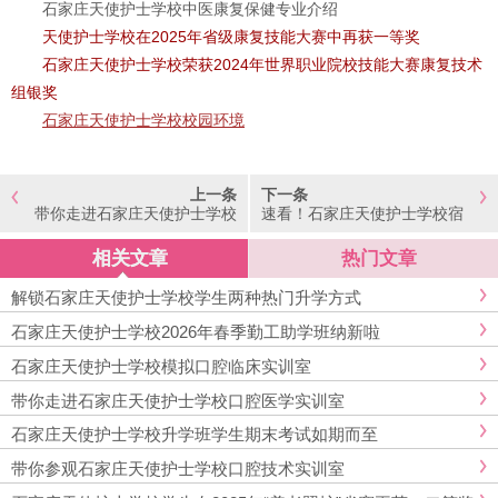
石家庄天使护士学校中医康复保健专业介绍
天使护士学校在2025年省级康复技能大赛中再获一等奖
石家庄天使护士学校荣获2024年世界职业院校技能大赛康复技术
组银奖
石家庄天使护士学校校园环境
上一条
下一条
带你走进石家庄天使护士学校
速看！石家庄天使护士学校宿
口腔医学实训室
舍升级太空舱~
相关文章
热门文章
解锁石家庄天使护士学校学生两种热门升学方式
石家庄天使护士学校2026年春季勤工助学班纳新啦
石家庄天使护士学校模拟口腔临床实训室
带你走进石家庄天使护士学校口腔医学实训室
石家庄天使护士学校升学班学生期末考试如期而至
带你参观石家庄天使护士学校口腔技术实训室