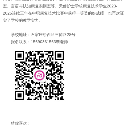
室、言语与认知康复实训室等。天使护士学校康复技术学生2023-
2025连续三年在中职康复技术比赛中获得一等奖的好成绩，也再次证
实了学校的教学实力。
学校地址：石家庄桥西区三简路28号
报名联系：15690361563靳老师
猜你喜欢：