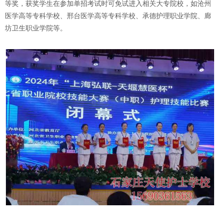
等奖，获奖学生在参加单招考试时可免试进入相关大专院校，如沧州
医学高等专科学校、邢台医学高等专科学校、承德护理职业学院、廊
坊卫生职业学院等。