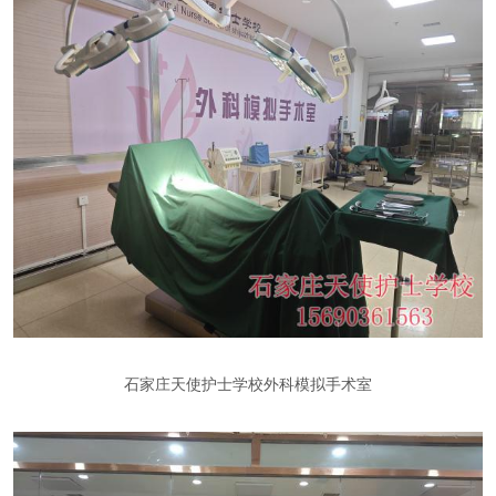
石家庄天使护士学校外科模拟手术室