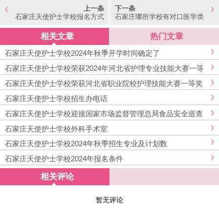
上一条
下一条
石家庄天使护士学校报名方式
石家庄哪所学校有对口医学类
详解
升学复读班?
相关文章
热门文章
石家庄天使护士学校2024年秋季开学时间确定了
石家庄天使护士学校荣获2024年河北省护理专业技能大赛一等
奖
石家庄天使护士学校荣获河北省职业院校护理技能大赛一等奖
石家庄天使护士学校招生办电话
石家庄天使护士学校迎接国家市场监督管理总局食品安全巡查
石家庄天使护士学校外科手术室
石家庄天使护士学校2024年秋季招生专业及计划数
石家庄天使护士学校2024年报名条件
相关评论
暂无评论