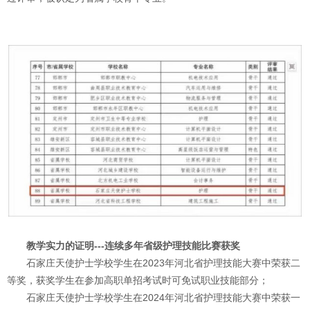
教学实力的证明---连续多年省级护理技能比赛获奖
石家庄天使护士学校学生在2023年河北省护理技能大赛中荣获二
等奖，获奖学生在参加高职单招考试时可免试职业技能部分；
石家庄天使护士学校学生在2024年河北省护理技能大赛中荣获一