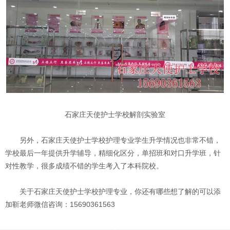
石家庄天使护士学校解剖实验室
另外，石家庄天使护士学校护理专业学生升学情况也非常不错，
学校最后一年提供升学辅导，精细化区分，单招班和对口升学班，针
对性教学，很多成绩不错的学生考入了本科院校。
关于石家庄天使护士学校护理专业，你还有哪些想了解的可以添
加靳老师微信咨询：15690361563