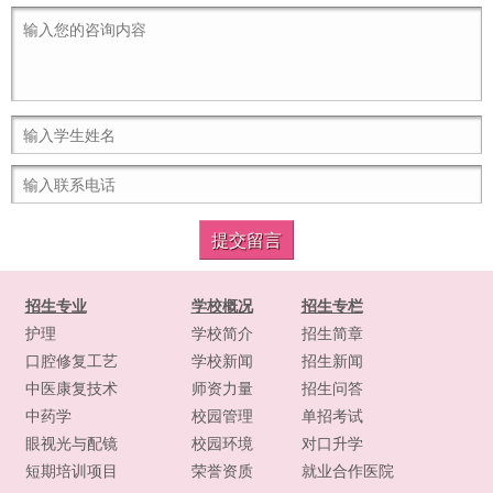
招生专业
学校概况
招生专栏
护理
学校简介
招生简章
口腔修复工艺
学校新闻
招生新闻
中医康复技术
师资力量
招生问答
中药学
校园管理
单招考试
眼视光与配镜
校园环境
对口升学
短期培训项目
荣誉资质
就业合作医院