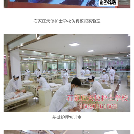
石家庄天使护士学校仿真模拟实验室
基础护理实训室