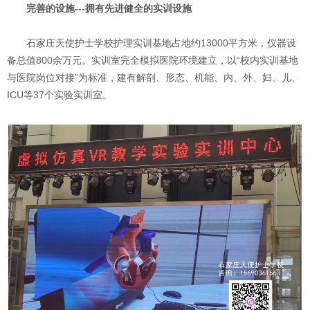
完善的设施---拥有先进健全的实训设施
石家庄天使护士学校护理实训基地占地约13000平方米，仪器设
备总值800余万元。实训室完全模拟医院环境建立，以“校内实训基地
与医院岗位对接”为标准，建有解剖、形态、机能、内、外、妇、儿、
ICU等37个实验实训室。