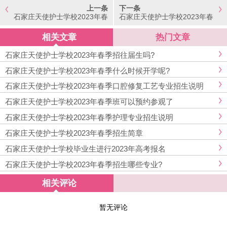
上一条
下一条
石家庄天使护士学校2023年春
石家庄天使护士学校2023年春
季班可以考大学吗
季招往届生吗?
相关文章
热门文章
石家庄天使护士学校2023年春季招往届生吗?
石家庄天使护士学校2023年春季什么时候开学呢?
石家庄天使护士学校2023年春季口腔修复工艺专业招生说明
石家庄天使护士学校2023年春季班可以预约参观了
石家庄天使护士学校2023年春季护理专业招生说明
石家庄天使护士学校2023年春季招生简章
石家庄天使护士学校毕业生进行2023年高考报名
石家庄天使护士学校2023年春季招生哪些专业?
相关评论
暂无评论