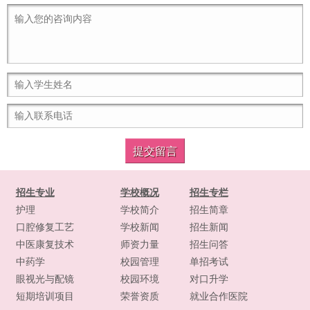
招生专业
学校概况
招生专栏
护理
学校简介
招生简章
口腔修复工艺
学校新闻
招生新闻
中医康复技术
师资力量
招生问答
中药学
校园管理
单招考试
眼视光与配镜
校园环境
对口升学
短期培训项目
荣誉资质
就业合作医院