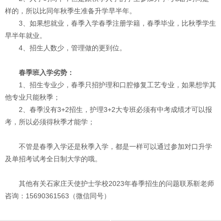
样的，所以比同年秋季生准备升学早半年。
3、如果想就业，春季入学春季注册学籍，春季毕业，比秋季学生
早半年就业。
4、招生人数少，管理做的更到位。
春季班入学劣势：
1、招生专业少，春季只招护理和口腔修复工艺专业，如果想学其
他专业只能秋季；
2、春季没有3+2招生，护理3+2大专班必须有中考成绩才可以报
考，所以必须得秋季才能学；
不管是春季入学还是秋季入学，都是一样可以通过参加对口升学
及单招考试考全日制大学的哦。
其他有关石家庄天使护士学校2023年春季招生的问题联系靳老师
咨询：15690361563（微信同号）