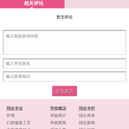
相关评论
暂无评论
招生专业
学校概况
招生专栏
护理
学校简介
招生简章
口腔修复工艺
学校新闻
招生新闻