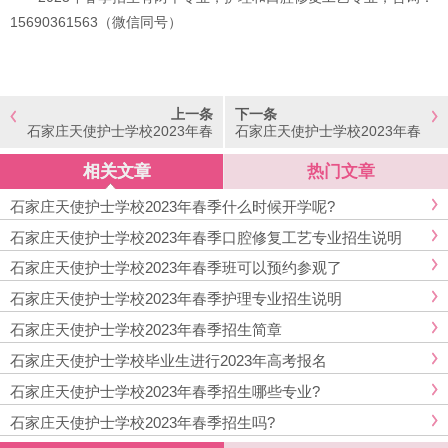
15690361563（微信同号）
上一条
下一条
石家庄天使护士学校2023年春
石家庄天使护士学校2023年春
季入学和秋季入学有什么区别?
季什么时候开学呢?
相关文章
热门文章
石家庄天使护士学校2023年春季什么时候开学呢?
石家庄天使护士学校2023年春季口腔修复工艺专业招生说明
石家庄天使护士学校2023年春季班可以预约参观了
石家庄天使护士学校2023年春季护理专业招生说明
石家庄天使护士学校2023年春季招生简章
石家庄天使护士学校毕业生进行2023年高考报名
石家庄天使护士学校2023年春季招生哪些专业?
石家庄天使护士学校2023年春季招生吗?